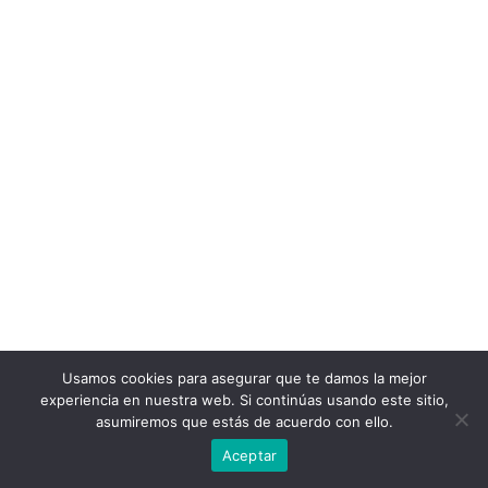
Usamos cookies para asegurar que te damos la mejor
experiencia en nuestra web. Si continúas usando este sitio,
asumiremos que estás de acuerdo con ello.
Aceptar