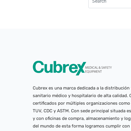
Cubrex es una marca dedicada a la distribución 
sanitario médico y hospitalario de alta calidad
certificados por múltiples organizaciones como 
TUV, CDC y ASTM. Con sede principal situada e
y con oficinas de compra, almacenamiento y logí
del mundo de esta forma logramos cumplir con n