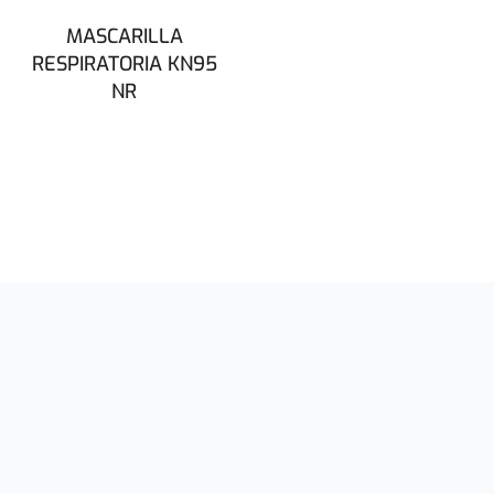
MASCARILLA
RESPIRATORIA KN95
NR