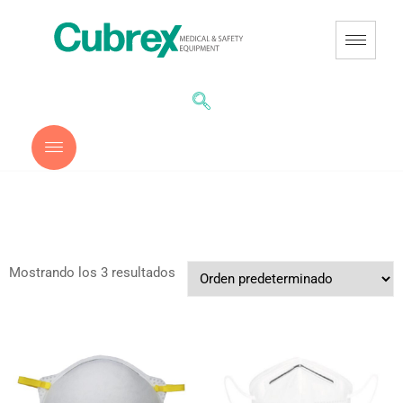
Mostrando los 3 resultados