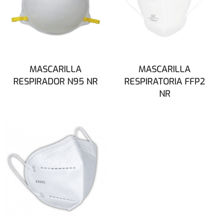
MASCARILLA
MASCARILLA
RESPIRADOR N95 NR
RESPIRATORIA FFP2
NR