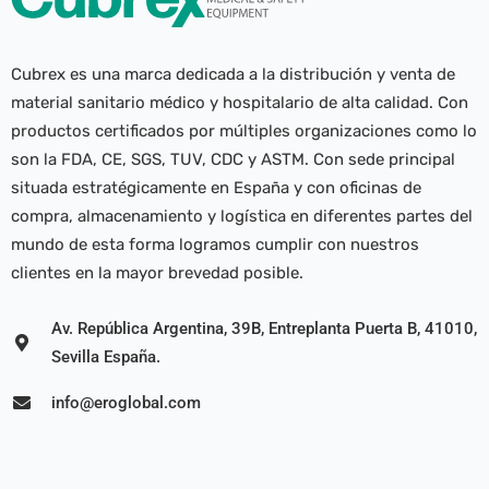
Cubrex es una marca dedicada a la distribución y venta de
material sanitario médico y hospitalario de alta calidad. Con
productos certificados por múltiples organizaciones como lo
son la FDA, CE, SGS, TUV, CDC y ASTM. Con sede principal
situada estratégicamente en España y con oficinas de
compra, almacenamiento y logística en diferentes partes del
mundo de esta forma logramos cumplir con nuestros
clientes en la mayor brevedad posible.
Av. República Argentina, 39B, Entreplanta Puerta B, 41010,
Sevilla España.
info@eroglobal.com