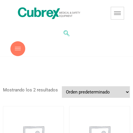
Mostrando los 2 resultados