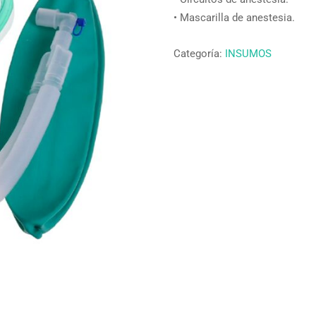
• Mascarilla de anestesia.
Categoría:
INSUMOS