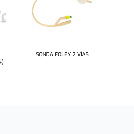
SONDA FOLEY 2 VÍAS
4)