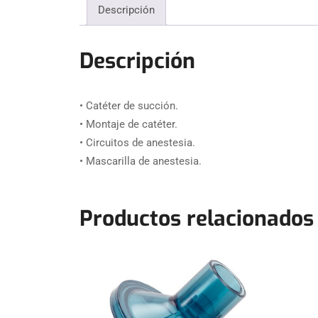
Descripción
Descripción
• Catéter de succión.
• Montaje de catéter.
• Circuitos de anestesia.
• Mascarilla de anestesia.
Productos relacionados