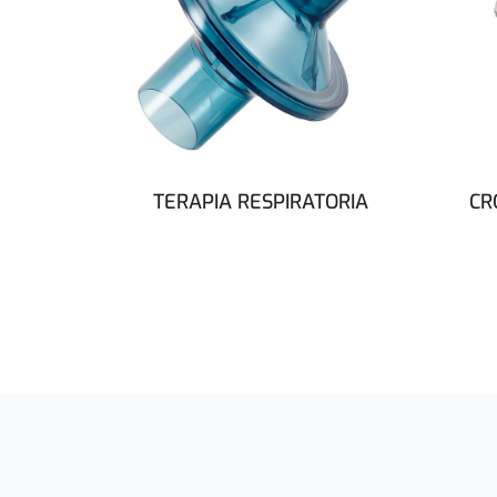
TERAPIA RESPIRATORIA
CR