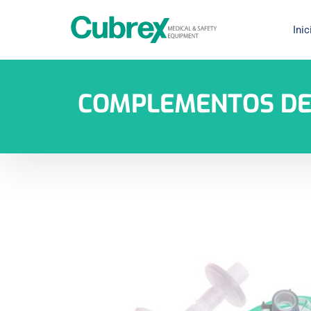
Inic
COMPLEMENTOS DE