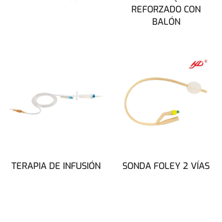
REFORZADO CON
BALÓN
TERAPIA DE INFUSIÓN
SONDA FOLEY 2 VÍAS