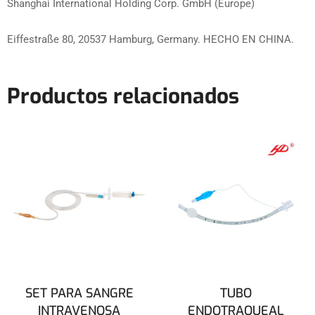
Shanghai International Holding Corp. GmbH (Europe)
Eiffestraße 80, 20537 Hamburg, Germany. HECHO EN CHINA.
Productos relacionados
SET PARA SANGRE
TUBO
INTRAVENOSA
ENDOTRAQUEAL