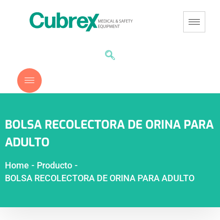
BOLSA RECOLECTORA DE ORINA PARA
ADULTO
Home
-
Producto
-
BOLSA RECOLECTORA DE ORINA PARA ADULTO