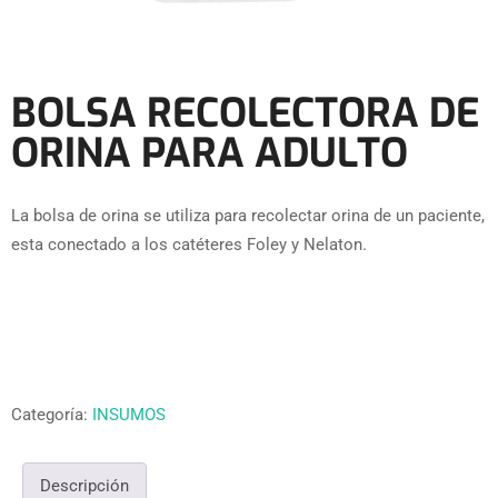
BOLSA RECOLECTORA DE
ORINA PARA ADULTO
La bolsa de orina se utiliza para recolectar orina de un paciente,
esta conectado a los catéteres Foley y Nelaton.
Categoría:
INSUMOS
Descripción