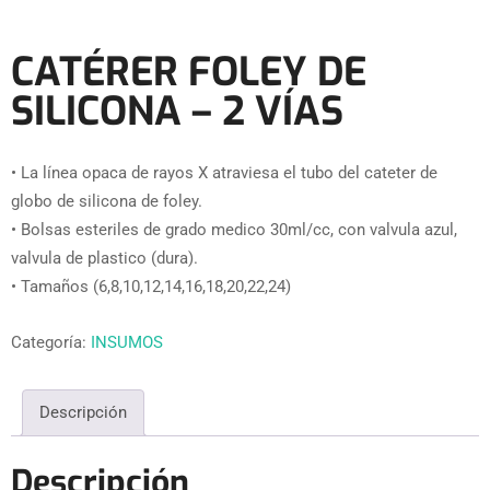
CATÉRER FOLEY DE
SILICONA – 2 VÍAS
• La línea opaca de rayos X atraviesa el tubo del cateter de
globo de silicona de foley.
• Bolsas esteriles de grado medico 30ml/cc, con valvula azul,
valvula de plastico (dura).
• Tamaños (6,8,10,12,14,16,18,20,22,24)
Categoría:
INSUMOS
Descripción
Descripción