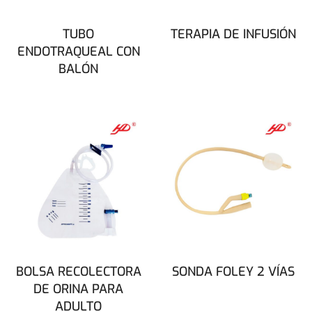
TUBO
TERAPIA DE INFUSIÓN
ENDOTRAQUEAL CON
BALÓN
BOLSA RECOLECTORA
SONDA FOLEY 2 VÍAS
DE ORINA PARA
ADULTO