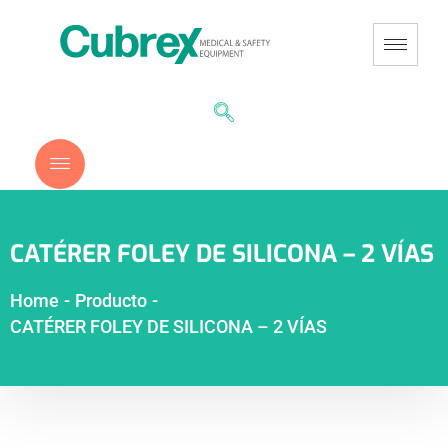
CATÉRER FOLEY DE SILICONA – 2 VÍAS
Home
-
Producto
-
CATÉRER FOLEY DE SILICONA – 2 VÍAS