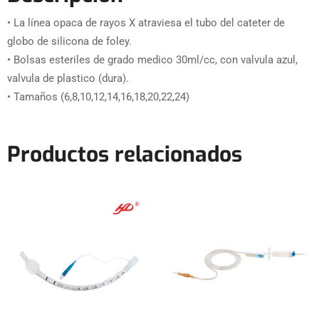
• La línea opaca de rayos X atraviesa el tubo del cateter de
globo de silicona de foley.
• Bolsas esteriles de grado medico 30ml/cc, con valvula azul,
valvula de plastico (dura).
• Tamaños (6,8,10,12,14,16,18,20,22,24)
Productos relacionados