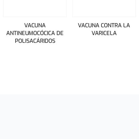
VACUNA
VACUNA CONTRA LA
ANTINEUMOCÓCICA DE
VARICELA
POLISACÁRIDOS