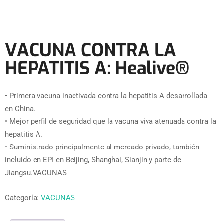
VACUNA CONTRA LA
HEPATITIS A: Healive®
• Primera vacuna inactivada contra la hepatitis A desarrollada
en China.
• Mejor perfil de seguridad que la vacuna viva atenuada contra la
hepatitis A.
• Suministrado principalmente al mercado privado, también
incluido en EPI en Beijing, Shanghai, Sianjin y parte de
Jiangsu.VACUNAS
Categoría:
VACUNAS