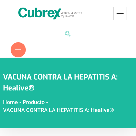
VACUNA CONTRA LA HEPATITIS A:
Healive®
Home
-
Producto
-
VACUNA CONTRA LA HEPATITIS A: Healive®