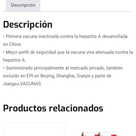
Descripción
Descripción
• Primera vacuna inactivada contra la hepatitis A desarrollada
en China.
• Mejor perfil de seguridad que la vacuna viva atenuada contra la
hepatitis A.
• Suministrado principalmente al mercado privado, también
incluido en EPI en Beijing, Shanghai, Sianjin y parte de
Jiangsu.VACUNAS
Productos relacionados